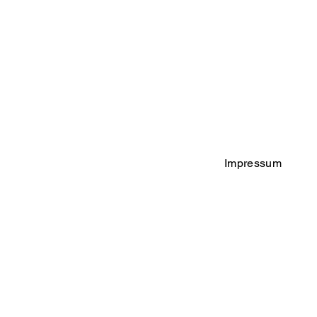
Impressum